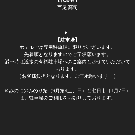
【代表者】
西尾 高司
【駐車場】
ホテルでは専用駐車場に限りがございます。
先着順となりますのでご了承願います。
満車時は近接の有料駐車場へのご案内とさせていただいて
おります。
（お客様負担となります。ご了承願います。）
※みのじのみのり祭（9月第4土、日）と七日市（1月7日）
は、駐車場のご利用をお断りしております。